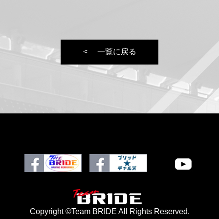
一覧に戻る
Copyright ©Team BRIDE All Rights Reserved.