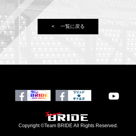
一覧に戻る
Copyright ©Team BRIDE All Rights Reserved.