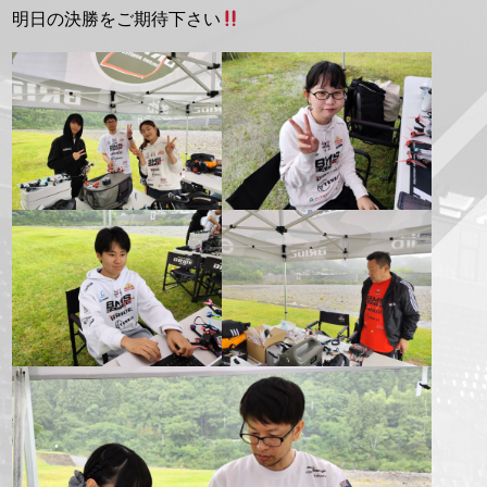
明日の決勝をご期待下さい