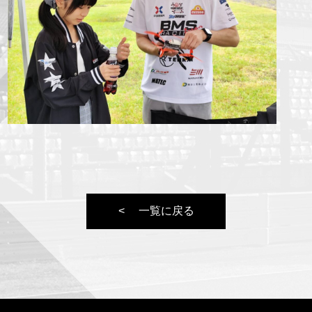
一覧に戻る