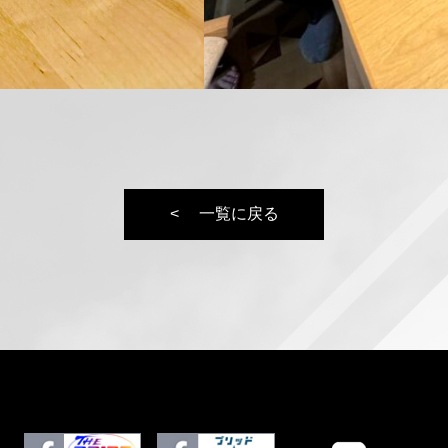
一覧に戻る