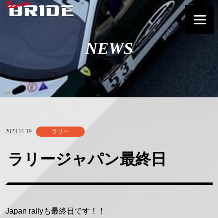
NEWS
2023.11.19
ラリー
ラリージャパン最終日
Japan rallyも最終日です！！