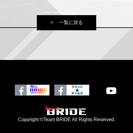
一覧に戻る
Copyright ©Team BRIDE All Rights Reserved.