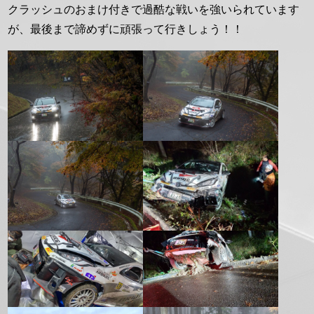
クラッシュのおまけ付きで過酷な戦いを強いられています
が、最後まで諦めずに頑張って行きしょう！！