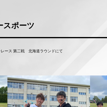
ースポーツ
ドローンレース 第二戦 北海道ラウンドにて