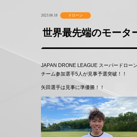
2023.06.18
ドローン
世界最先端のモータ
JAPAN DRONE LEAGUE スーパー
チーム参加選手5人が見事予選突破！！
矢田選手は見事に準優勝！！