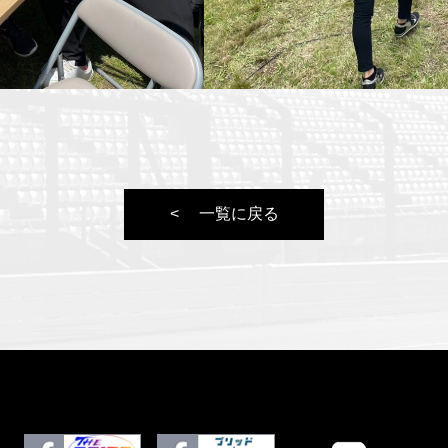
一覧に戻る