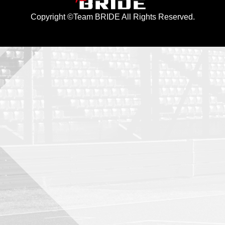
Copyright ©Team BRIDE All Rights Reserved.