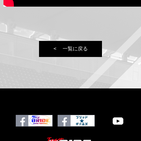
一覧に戻る