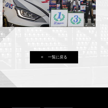
一覧に戻る