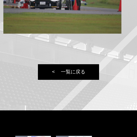
一覧に戻る