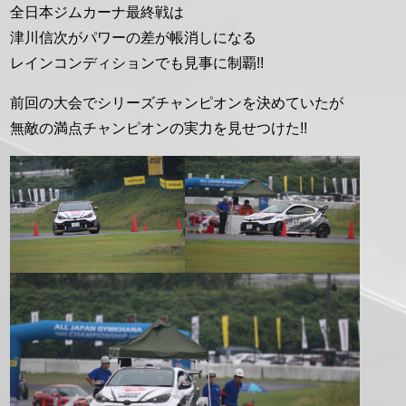
全日本ジムカーナ最終戦は
津川信次がパワーの差が帳消しになる
レインコンディションでも見事に制覇!!
前回の大会でシリーズチャンピオンを決めていたが
無敵の満点チャンピオンの実力を見せつけた!!