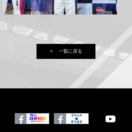
一覧に戻る