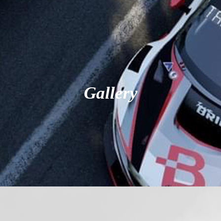
Gallery