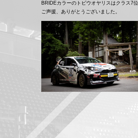
BRIDEカラーのトビウオヤリスはクラス7
ご声援、ありがとうございました。