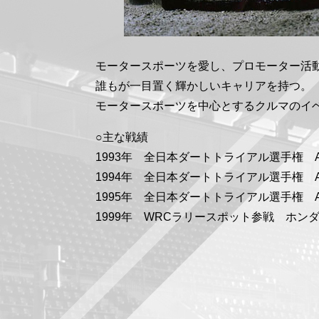
モータースポーツを愛し、プロモーター活
誰もが一目置く輝かしいキャリアを持つ。
モータースポーツを中心とするクルマのイ
○主な戦績
1993年 全日本ダートトライアル選手権 
1994年 全日本ダートトライアル選手権 
1995年 全日本ダートトライアル選手権 
1999年 WRCラリースポット参戦 ホン