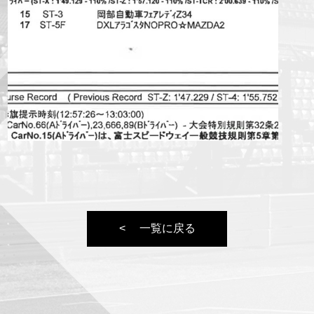
一覧に戻る