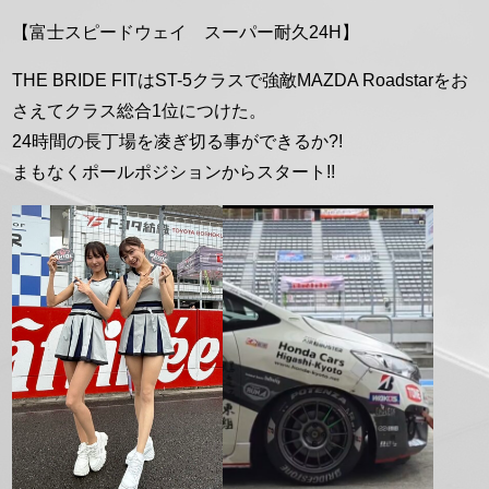
【富士スピードウェイ スーパー耐久24H】
THE BRIDE FITはST-5クラスで強敵MAZDA Roadstarをお
さえてクラス総合1位につけた。
24時間の長丁場を凌ぎ切る事ができるか?!
まもなくポールポジションからスタート!!