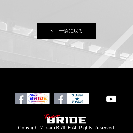
一覧に戻る
Copyright ©Team BRIDE All Rights Reserved.