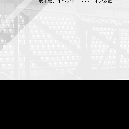
展示会、イベントコンパニオン多数