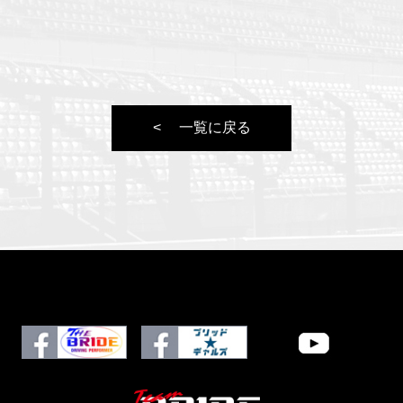
一覧に戻る