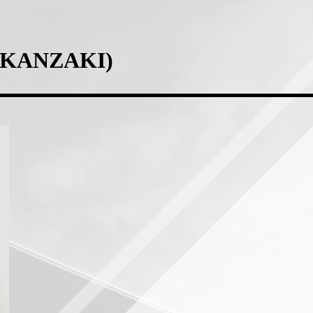
KANZAKI)