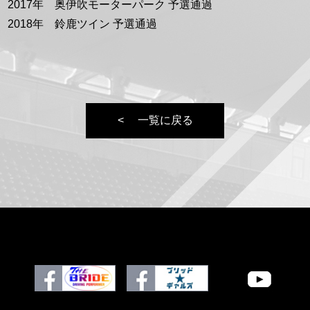
2017年 奥伊吹モーターパーク 予選通過
2018年 鈴鹿ツイン 予選通過
一覧に戻る