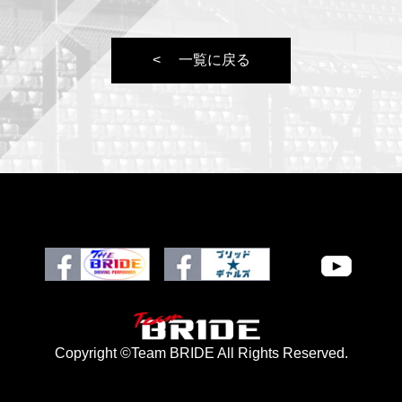
一覧に戻る
Copyright ©Team BRIDE All Rights Reserved.