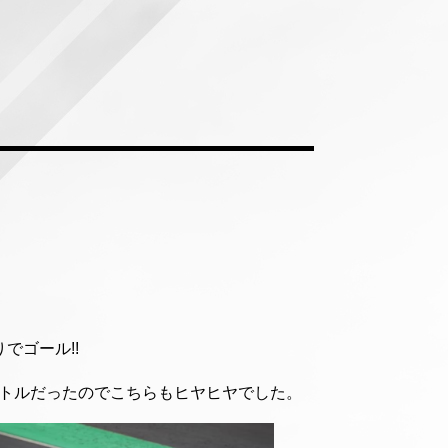
でゴール!!
ットルだったのでこちらもヒヤヒヤでした。