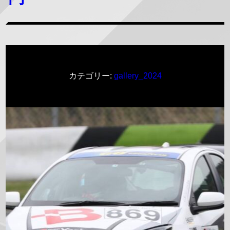
カテゴリー:
gallery_2024