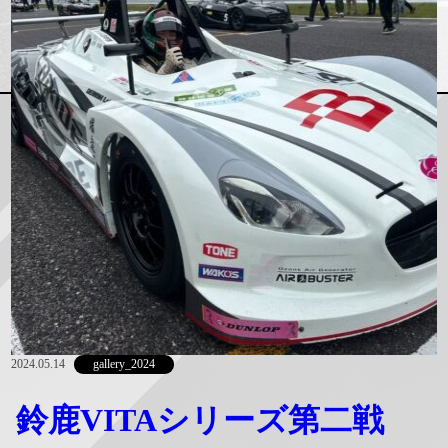
2024.05.14
gallery_2024
鈴鹿VITAシリーズ第二戦