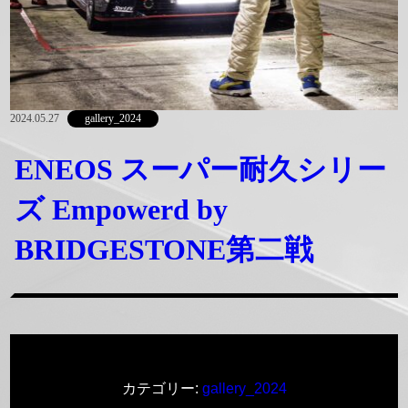
2024.05.27
gallery_2024
ENEOS スーパー耐久シリー
ズ Empowerd by
BRIDGESTONE第二戦
カテゴリー:
gallery_2024