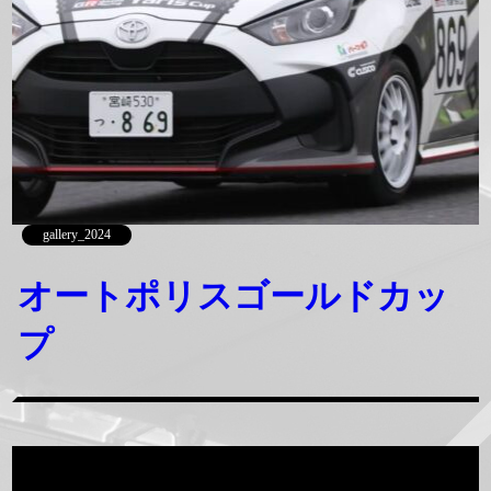
gallery_2024
オートポリスゴールドカッ
プ