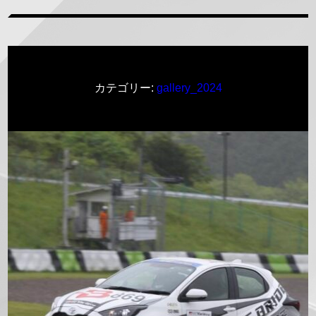
カテゴリー:
gallery_2024