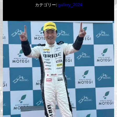
カテゴリー:
gallery_2024