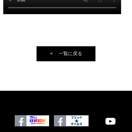
一覧に戻る