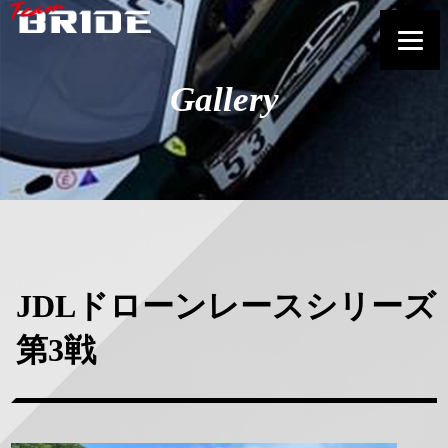
Gallery
JDLドローンレースシリーズ
第3戦