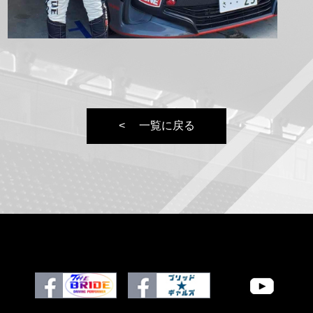
一覧に戻る