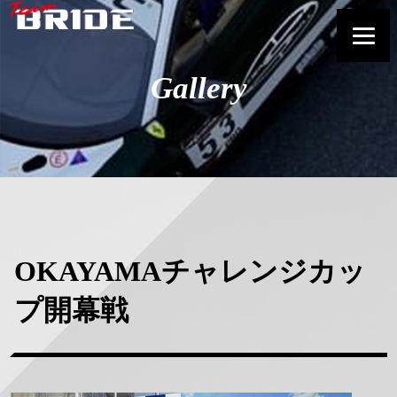
Gallery
OKAYAMAチャレンジカッ
プ開幕戦