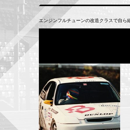
エンジンフルチューンの改造クラスで自ら